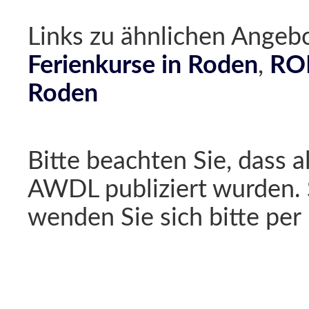
Links zu ähnlichen Ang
Ferienkurse in Roden
,
ROD
Roden
Bitte beachten Sie, dass a
AWDL publiziert wurden. 
wenden Sie sich bitte per