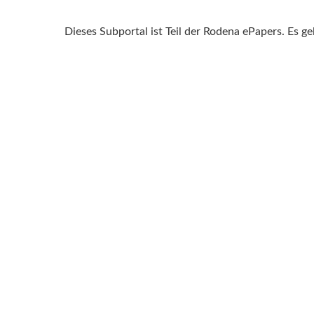
Dieses Subportal ist Teil der Rodena ePapers. Es g