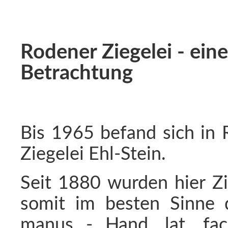
Rodener Ziegelei - eine
Betrachtung
Bis 1965 befand sich in 
Ziegelei Ehl-Stein.
Seit 1880 wurden hier Zi
somit im besten Sinne d
manus - Hand, lat. fac