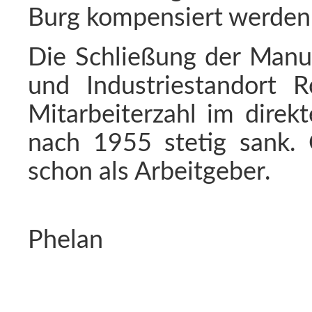
Burg kompensiert werden
Die Schließung der Manu
und Industriestandort R
Mitarbeiterzahl im direk
nach 1955 stetig sank.
schon als Arbeitgeber.
Phelan