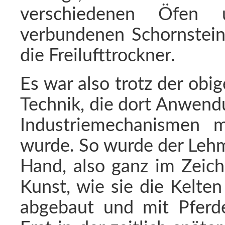
verschiedenen Öfen 
verbundenen Schornstein.
die Freilufttrockner.
Es war also trotz der obi
Technik, die dort Anwend
Industriemechanismen me
wurde. So wurde der Lehm
Hand, also ganz im Zeich
Kunst, wie sie die Kelte
abgebaut und mit Pferde