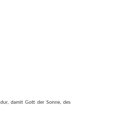
ldur, damit Gott der Sonne, des