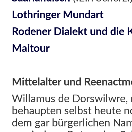
Lothringer Mundart
Rodener Dialekt und die 
Maitour
Mittelalter und Reenactm
Willamus de Dorswilwre, 
behaupten selbst heute n
dem gar bürgerlichen Name