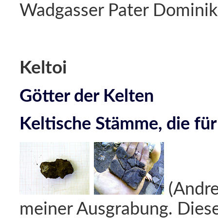
Wadgasser Pater Dominik
Keltoi
Götter der Kelten
Keltische Stämme, die für
(Andrea
meiner Ausgrabung. Diese