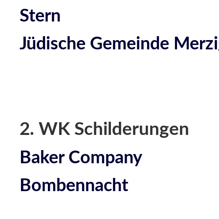
Stern
Jüdische Gemeinde Merzi
2. WK Schilderungen
Baker Company
Bombennacht