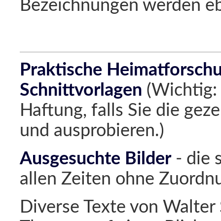
Bezeichnungen werden eb
Praktische Heimatforsch
Schnittvorlagen
(Wichtig:
Haftung, falls Sie die ge
und ausprobieren.)
Ausgesuchte Bilder
- die 
allen Zeiten ohne Zuordn
Diverse Texte von Walter