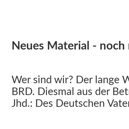
Neues Material - noch n
Wer sind wir? Der lange 
BRD. Diesmal aus der Bet
Jhd.: Des Deutschen Vater