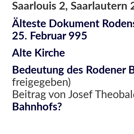
Saarlouis 2, Saarlautern
Älteste Dokument Roden
25. Februar 995
Alte Kirche
Bedeutung des Rodener 
freigegeben)
Beitrag von Josef Theoba
Bahnhofs?