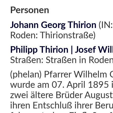
Personen
Johann Georg Thirion
(IN
Roden: Thirionstraße)
Philipp Thirion | Josef Wi
Straßen: Straßen in Roden
(phelan) Pfarrer Wilhelm C
wurde am 07. April 1895 i
zwei ältere Brüder August
ihren Entschluß ihrer Ber