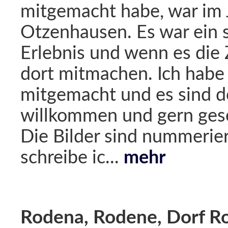
mitgemacht habe, war im 
Otzenhausen. Es war ein 
Erlebnis und wenn es die 
dort mitmachen. Ich habe 
mitgemacht und es sind do
willkommen und gern gese
Die Bilder sind nummeri
schreibe ic...
mehr
Rodena, Rodene, Dorf Ro