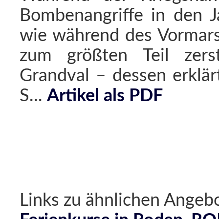
Bombenangriffe in den 
wie während des Vormars
zum größten Teil zers
Grandval – dessen erklär
S...
Artikel als PDF
Links zu ähnlichen Ang