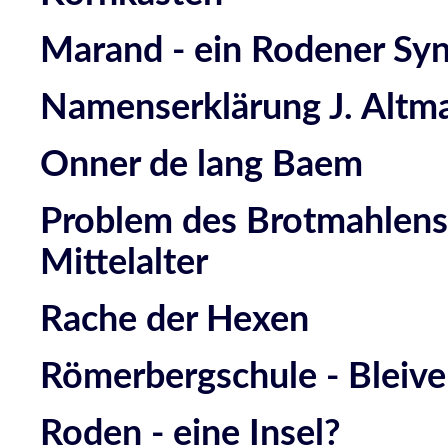
Marand - ein Rodener Sy
Namenserklärung J. Altm
Onner de lang Baem
Problem des Brotmahlens
Mittelalter
Rache der Hexen
Römerbergschule - Bleive
Roden - eine Insel?