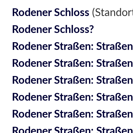
Rodener Schloss
(Standor
Rodener Schloss?
Rodener Straßen: Straßen
Rodener Straßen: Straßen
Rodener Straßen: Straßen
Rodener Straßen: Straßen
Rodener Straßen: Straßen
Rodener Straßen: Straßen