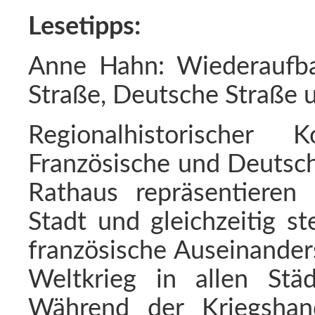
Lesetipps:
Anne Hahn: Wiederaufbau
Straße, Deutsche Straße u
Regionalhistorische
Französische und Deutsch
Rathaus repräsentieren
Stadt und gleichzeitig st
französische Auseinander
Weltkrieg in allen Städ
Während der Kriegshan