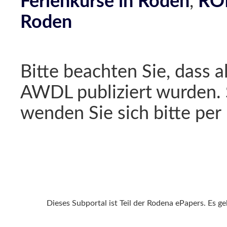
Ferienkurse in Roden
,
ROD
Roden
Bitte beachten Sie, dass a
AWDL publiziert wurden. 
wenden Sie sich bitte per
Dieses Subportal ist Teil der Rodena ePapers. Es g