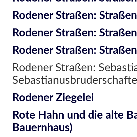
Rodener Straßen: Straßen
Rodener Straßen: Straßen
Rodener Straßen: Straßen
Rodener Straßen: Sebasti
Sebastianusbruderschaft
Rodener Ziegelei
Rote Hahn und die alte B
Bauernhaus)