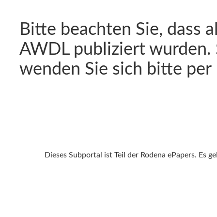
Bitte beachten Sie, dass a
AWDL publiziert wurden. 
wenden Sie sich bitte per
Dieses Subportal ist Teil der Rodena ePapers. Es g