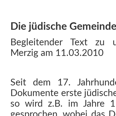
Die jüdische Gemeinde
Begleitender Text zu 
Merzig am 11.03.2010
Seit dem 17. Jahrhun
Dokumente erste jüdische
so wird z.B. im Jahre 1
gesprochen, wobei das D