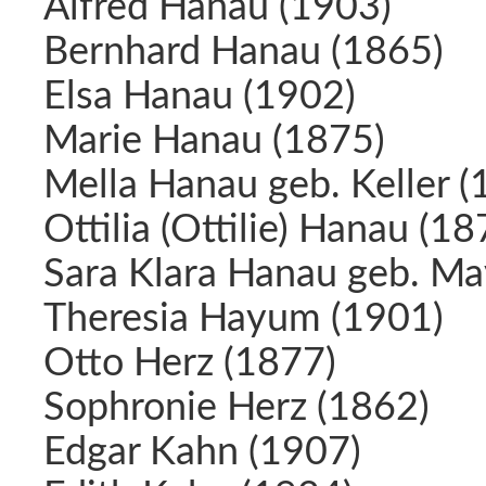
Alfred Hanau (1903)
Bernhard Hanau (1865)
Elsa Hanau (1902)
Marie Hanau (1875)
Mella Hanau geb. Keller (
Ottilia (Ottilie) Hanau (18
Sara Klara Hanau geb. Ma
Theresia Hayum (1901)
Otto Herz (1877)
Sophronie Herz (1862)
Edgar Kahn (1907)