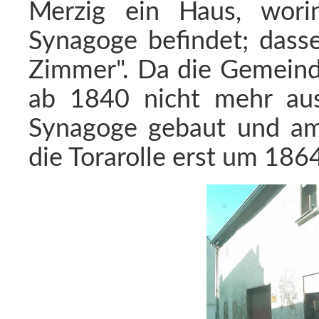
Merzig ein Haus, wori
Synagoge befindet; dasse
Zimmer". Da die Gemeinde
ab 1840 nicht mehr au
Synagoge gebaut und am 
die Torarolle erst um 186