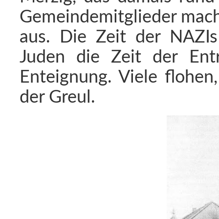
Gemeindemitglieder macht
aus. Die Zeit der NAZIs
Juden die Zeit der Entr
Enteignung. Viele flohen
der Greul.