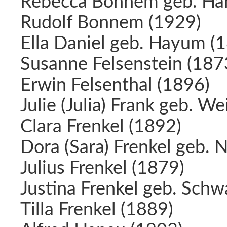
Rebecca Bonnem geb. Ha
Rudolf Bonnem (1929)
Ella Daniel geb. Hayum (
Susanne Felsenstein (187
Erwin Felsenthal (1896)
Julie (Julia) Frank geb. We
Clara Frenkel (1892)
Dora (Sara) Frenkel geb. 
Julius Frenkel (1879)
Justina Frenkel geb. Schw
Tilla Frenkel (1889)