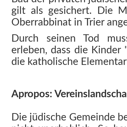
gilt als gesichert. Die
Oberrabbinat in Trier ange
Durch seinen Tod mus
erleben, dass die Kinder
die katholische Elementa
Apropos: Vereinslandscha
Die jüdische Gemeinde be