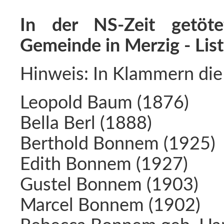
In der NS-Zeit getöte
Gemeinde in Merzig - Lis
Hinweis: In Klammern die
Leopold Baum (1876)
Bella Berl (1888)
Berthold Bonnem (1925)
Edith Bonnem (1927)
Gustel Bonnem (1903)
Marcel Bonnem (1902)