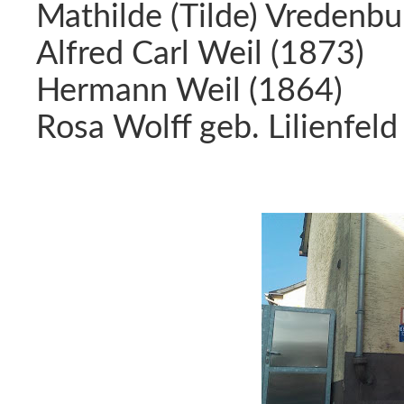
Mathilde (Tilde) Vredenbu
Alfred Carl Weil (1873)
Hermann Weil (1864)
Rosa Wolff geb. Lilienfeld