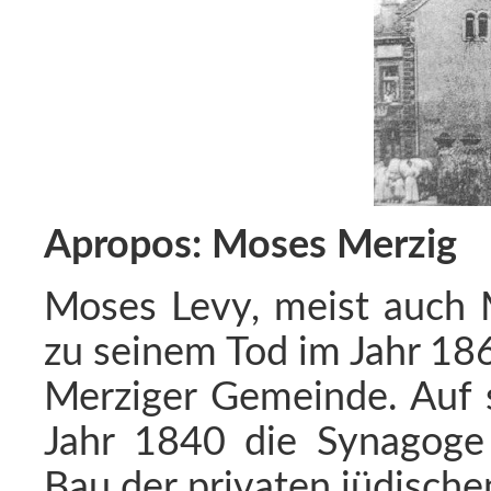
Apropos: Moses Merzig
Moses Levy, meist auch 
zu seinem Tod im Jahr 18
Merziger Gemeinde. Auf 
Jahr 1840 die Synagoge 
Bau der privaten jüdisch