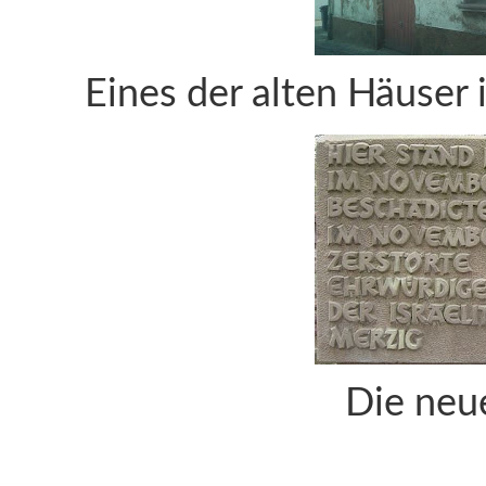
Eines der alten Häuser
Die neu