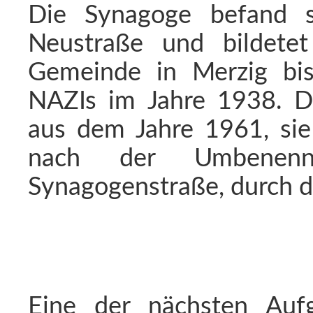
Die Synagoge befand s
Neustraße und bildete
Gemeinde in Merzig bis
NAZIs im Jahre 1938. D
aus dem Jahre 1961, sie
nach der Umbenenn
Synagogenstraße, durch di
Eine der nächsten Auf