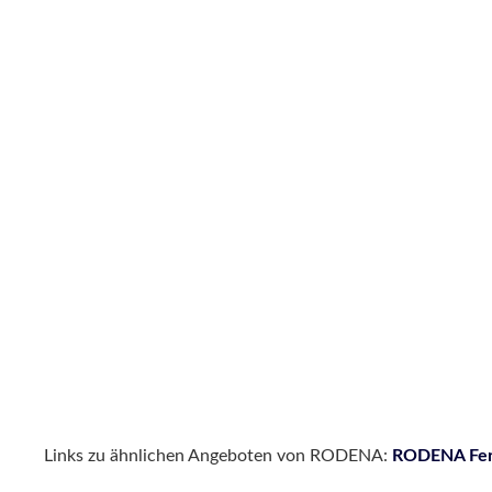
Links zu ähnlichen Angeboten von RODENA:
RODENA Feri