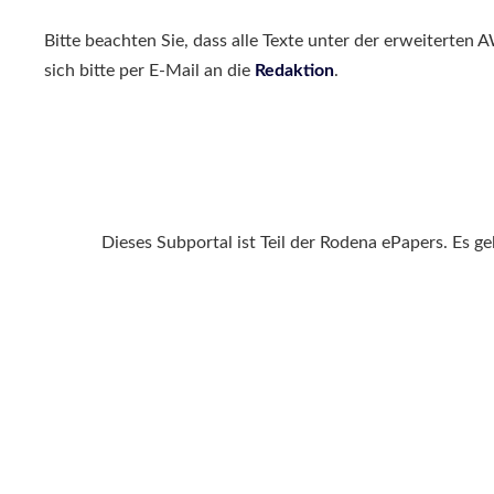
Bitte beachten Sie, dass alle Texte unter der erweiterten
sich bitte per E-Mail an die
Redaktion
.
Dieses Subportal ist Teil der Rodena ePapers. Es g