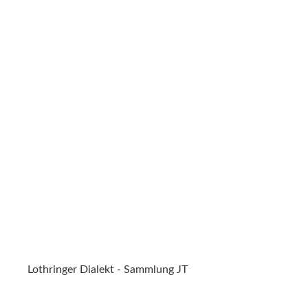
Lothringer Dialekt - Sammlung JT