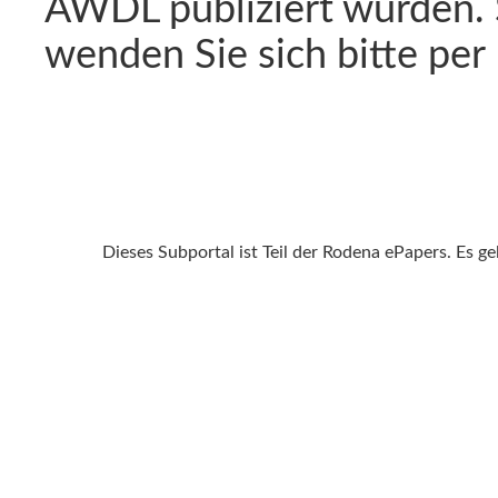
AWDL publiziert wurden. 
wenden Sie sich bitte per
Dieses Subportal ist Teil der Rodena ePapers. Es g