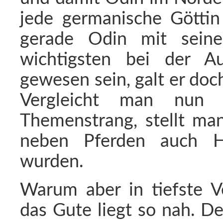
jede germanische Göttin
gerade Odin mit seine
wichtigsten bei der Au
gewesen sein, galt er doch
Vergleicht man nun 
Themenstrang, stellt man
neben Pferden auch H
wurden.
Warum aber in tiefste V
das Gute liegt so nah. D