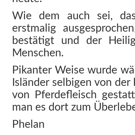
Wie dem auch sei, das
erstmalig ausgesproche
bestätigt und der Heili
Menschen.
Pikanter Weise wurde wäh
Isländer selbigen von der
von Pferdefleisch gestat
man es dort zum Überlebe
Phelan