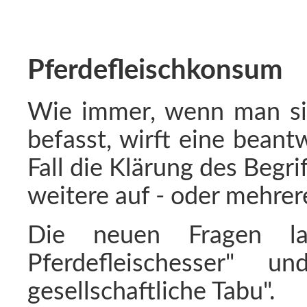
Pferdefleischkonsum
Wie immer, wenn man si
befasst, wirft eine bean
Fall die Klärung des Begri
weitere auf - oder mehrer
Die neuen Fragen la
Pferdefleischesser" u
gesellschaftliche Tabu".