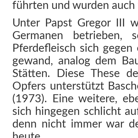
führten und wurden auch 
Unter Papst Gregor III w
Germanen betrieben, 
Pferdefleisch sich gegen
gewand, analog dem Bau
Stätten. Diese These de
Opfers unterstützt Basch
(1973). Eine weitere, eb
sich hingegen schlicht au
denn nicht immer war de
heute.