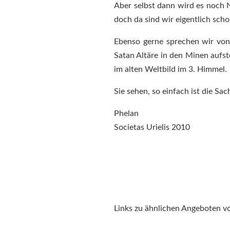
Aber selbst dann wird es noch 
doch da sind wir eigentlich sch
Ebenso gerne sprechen wir von
Satan Altäre in den Minen aufste
im alten Weltbild im 3. Himmel.
Sie sehen, so einfach ist die Sa
Phelan
Societas Urielis 2010
Links zu ähnlichen Angeboten