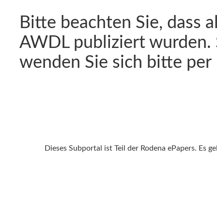
Bitte beachten Sie, dass a
AWDL publiziert wurden. 
wenden Sie sich bitte per
Dieses Subportal ist Teil der Rodena ePapers. Es g