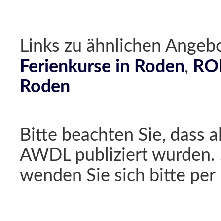
Links zu ähnlichen Ang
Ferienkurse in Roden
,
ROD
Roden
Bitte beachten Sie, dass a
AWDL publiziert wurden. 
wenden Sie sich bitte per