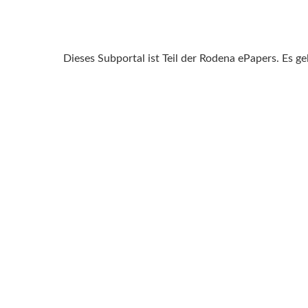
Dieses Subportal ist Teil der Rodena ePapers. Es g