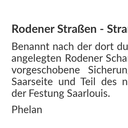
Rodener Straßen - Str
Benannt nach der dort du
angelegten Rodener Scha
vorgeschobene Sicherun
Saarseite und Teil des n
der Festung Saarlouis.
Phelan