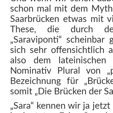
schon mal mit dem Mytho
Saarbrücken etwas mit vi
These, die durch de
„Saraviponti“ scheinbar 
sich sehr offensichtlich
also dem lateinische
Nominativ Plural von „po
Bezeichnung für „Brück
somit „Die Brücken der Sa
„Sara“ kennen wir ja jetzt