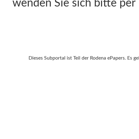
wenden Sie sich bitte per
Dieses Subportal ist Teil der Rodena ePapers. Es g